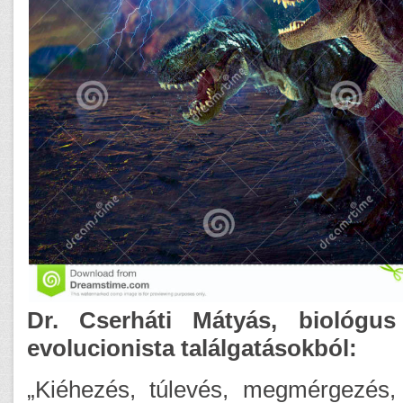
Dr. Cserháti Mátyás, biológus
evolucionista találgatásokból:
„Kiéhezés, túlevés, megmérgezés