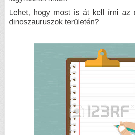
Lehet, hogy most is át kell írni az 
dinoszauruszok területén?