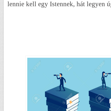
lennie kell egy Istennek, hát legyen ú