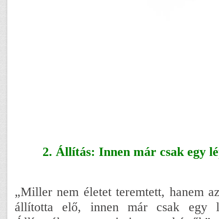
2. Állítás: Innen már csak egy lé
„Miller nem életet teremtett, hanem az
állította elő, innen már csak egy 