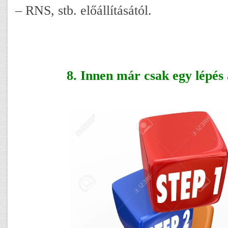
– RNS, stb. előállításától.
8. Innen már csak egy lépés a